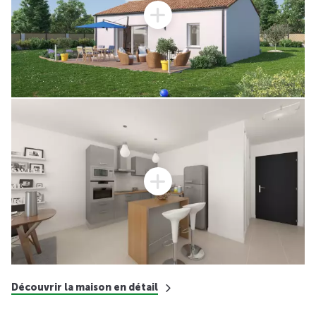
Découvrir la maison en détail