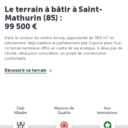
Le terrain à bâtir à Saint-
Mathurin (85) :
99 500 €
Dans le secteur du centre-bourg, opportunité de 386 m² en
lotissement, déjà viabilisé et parfaitement plat. Exposé plein Sud,
ce terrain lumineux offre un cadre de vie pratique, à deux pas de
l’école, idéal pour concrétiser un projet de construction
confortable.
Découvrir ce terrain
Club
Maisons de
Avis
Villadim
Qualité
Immodvisor