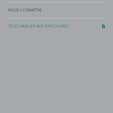
NOUS CONNAÎTRE
TÉLÉCHARGER NOS BROCHURES