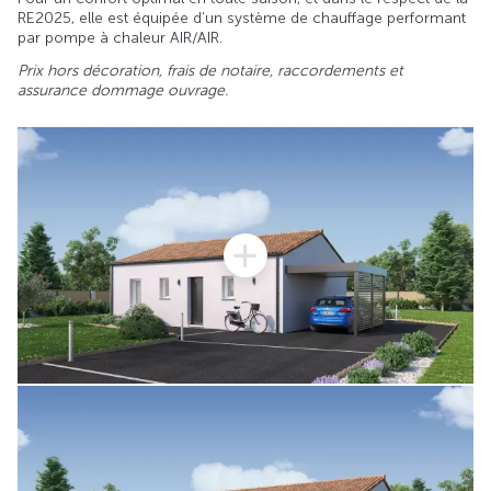
RE2025, elle est équipée d’un système de chauffage performant
par pompe à chaleur AIR/AIR.
Prix hors décoration, frais de notaire, raccordements et
assurance dommage ouvrage.