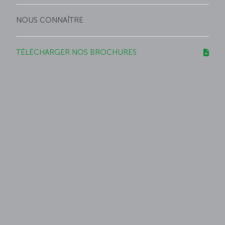
NOUS CONNAÎTRE
TÉLÉCHARGER NOS BROCHURES