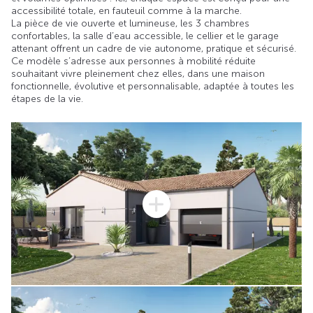
accessibilité totale, en fauteuil comme à la marche.
La pièce de vie ouverte et lumineuse, les 3 chambres
confortables, la salle d’eau accessible, le cellier et le garage
attenant offrent un cadre de vie autonome, pratique et sécurisé.
Ce modèle s’adresse aux personnes à mobilité réduite
souhaitant vivre pleinement chez elles, dans une maison
fonctionnelle, évolutive et personnalisable, adaptée à toutes les
étapes de la vie.