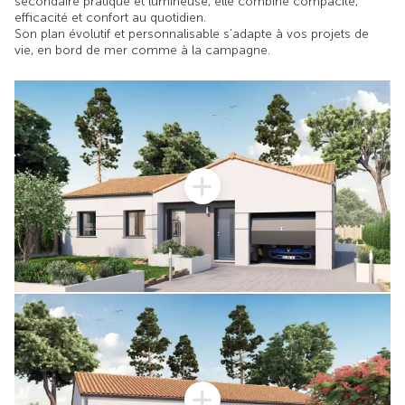
secondaire pratique et lumineuse, elle combine compacité,
efficacité et confort au quotidien.
Son plan évolutif et personnalisable s’adapte à vos projets de
vie, en bord de mer comme à la campagne.