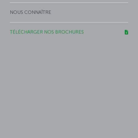
NOUS CONNAÎTRE
TÉLÉCHARGER NOS BROCHURES