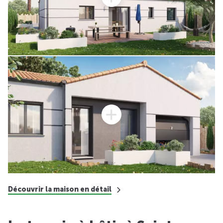
Découvrir la maison en détail