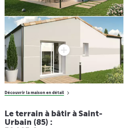
Découvrir la maison en détail
Le terrain à bâtir à Saint-
Urbain (85) :