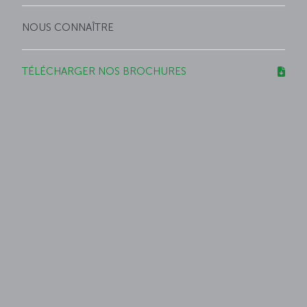
NOUS CONNAÎTRE
TÉLÉCHARGER NOS BROCHURES