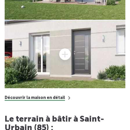
Découvrir la maison en détail
Le terrain à bâtir à Saint-
Urbain (85) :