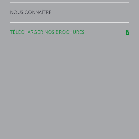
NOUS CONNAÎTRE
TÉLÉCHARGER NOS BROCHURES