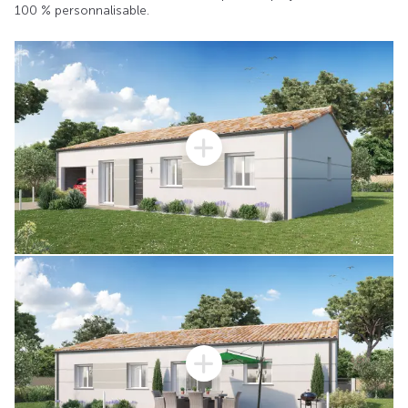
100 % personnalisable.