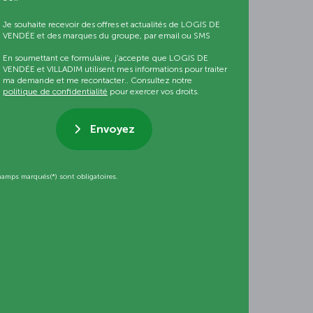
Je souhaite recevoir des offres et actualités de LOGIS DE
VENDÉE et des marques du groupe, par email ou SMS
En soumettant ce formulaire, j’accepte que LOGIS DE
VENDÉE et VILLADIM utilisent mes informations pour traiter
ma demande et me recontacter.. Consultez notre
politique de confidentialité
pour exercer vos droits.
Envoyez
hamps marqués(*) sont obligatoires.