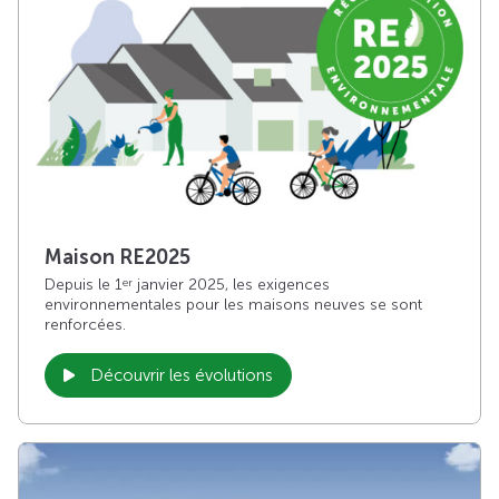
Maison RE2025
Depuis le 1
janvier 2025, les exigences
er
environnementales pour les maisons neuves se sont
renforcées.
Découvrir les évolutions