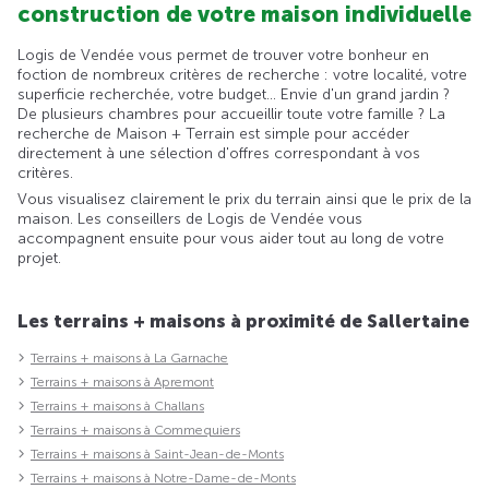
construction de votre maison individuelle
Logis de Vendée vous permet de trouver votre bonheur en
foction de nombreux critères de recherche : votre localité, votre
superficie recherchée, votre budget... Envie d'un grand jardin ?
De plusieurs chambres pour accueillir toute votre famille ? La
recherche de Maison + Terrain est simple pour accéder
directement à une sélection d'offres correspondant à vos
critères.
Vous visualisez clairement le prix du terrain ainsi que le prix de la
maison. Les conseillers de Logis de Vendée vous
accompagnent ensuite pour vous aider tout au long de votre
projet.
Les terrains + maisons à proximité de Sallertaine
Terrains + maisons à La Garnache
Terrains + maisons à Apremont
Terrains + maisons à Challans
Terrains + maisons à Commequiers
Terrains + maisons à Saint-Jean-de-Monts
Terrains + maisons à Notre-Dame-de-Monts