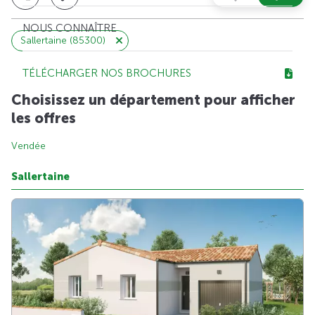
NOUS CONNAÎTRE
Sallertaine (85300)
TÉLÉCHARGER NOS BROCHURES
Choisissez un département pour afficher
les offres
Vendée
Sallertaine