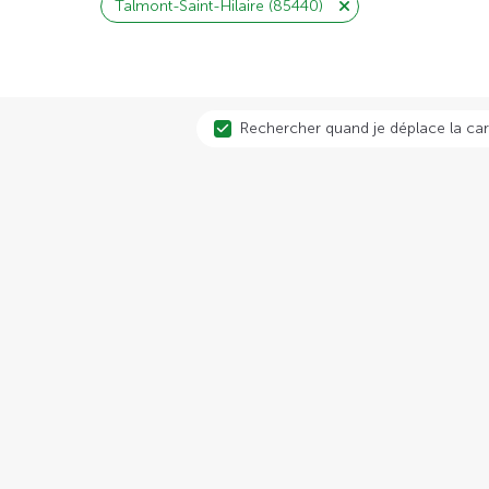
Talmont-Saint-Hilaire (85440)
Rechercher quand je déplace la car