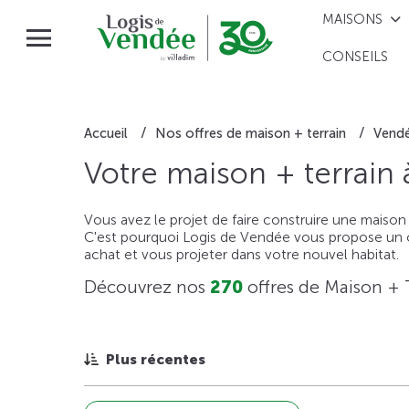
MAISONS
CONSEILS
Accueil
Nos offres de maison + terrain
Vend
Votre maison + terrain
Vous avez le projet de faire construire une maison
C'est pourquoi Logis de Vendée vous propose un ou
achat et vous projeter dans votre nouvel habitat.
Découvrez nos
270
offres de Maison + 
Plus récentes