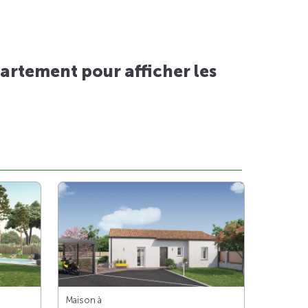
artement pour afficher les
Maison à