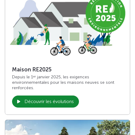
Maison RE2025
Depuis le 1
janvier 2025, les exigences
er
environnementales pour les maisons neuves se sont
renforcées.
Découvrir les évolutions