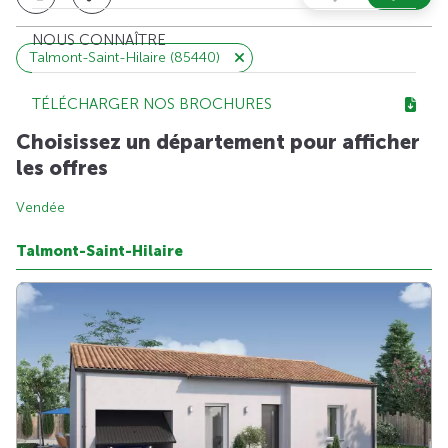
NOUS CONNAÎTRE
Talmont-Saint-Hilaire (85440)
TÉLÉCHARGER NOS BROCHURES
Choisissez un département pour afficher
les offres
Vendée
Talmont-Saint-Hilaire