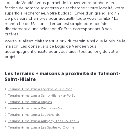
Logis de Vendée vous permet de trouver votre bonheur en
foction de nombreux critères de recherche : votre localité, votre
superficie recherchée, votre budget... Envie d'un grand jardin ?
De plusieurs chambres pour accueillir toute votre famille ? La
recherche de Maison + Terrain est simple pour accéder
directement à une sélection d'offres correspondant à vos
critères.
Vous visualisez clairement le prix du terrain ainsi que le prix de la
maison. Les conseillers de Logis de Vendée vous
accompagnent ensuite pour vous aider tout au long de votre
projet.
Les terrains + maisons à proximité de Talmont-
Saint-Hilaire
Terrains + maisons à Longeville-sur-Mer
Terrains + maisons à Saint-Hilaire-la-Forêt
Terrains + maisons à Angles
Terrains + maisons à Brem-sur-Mer
Terrains + maisons à Les Achards
Terrains + maisons à Aubigny-Les Clouzeaux
Terrains + maisons à Les Sables-d'Olonne