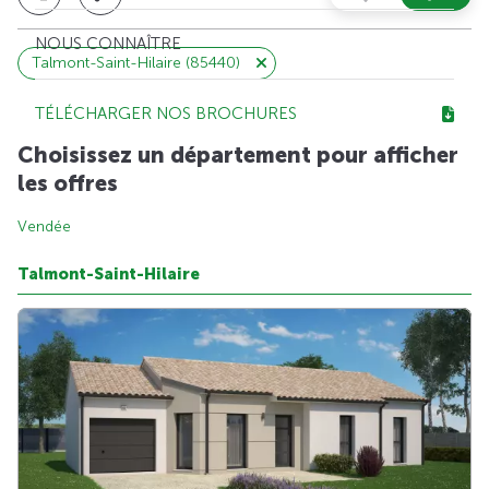
NOUS CONNAÎTRE
Talmont-Saint-Hilaire (85440)
TÉLÉCHARGER NOS BROCHURES
Choisissez un département pour afficher
les offres
Vendée
Talmont-Saint-Hilaire