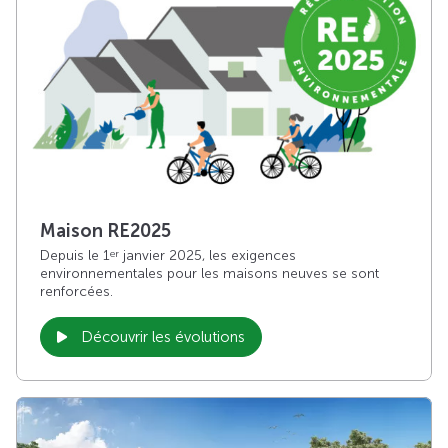
Maison RE2025
Depuis le 1
janvier 2025, les exigences
er
environnementales pour les maisons neuves se sont
renforcées.
Découvrir les évolutions