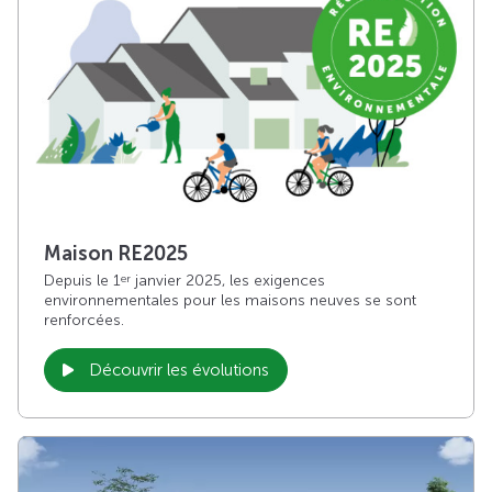
Maison RE2025
Depuis le 1
janvier 2025, les exigences
er
environnementales pour les maisons neuves se sont
renforcées.
Découvrir les évolutions