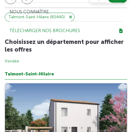
NOUS CONNAÎTRE
Talmont-Saint-Hilaire (85440)
TÉLÉCHARGER NOS BROCHURES
Choisissez un département pour afficher
les offres
Vendée
Talmont-Saint-Hilaire