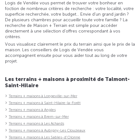
Logis de Vendée vous permet de trouver votre bonheur en
foction de nombreux critères de recherche : votre localité, votre
superficie recherchée, votre budget... Envie d'un grand jardin ?
De plusieurs chambres pour accueillir toute votre famille ? La
recherche de Maison + Terrain est simple pour accéder
directement à une sélection d'offres correspondant à vos
critères.
Vous visualisez clairement le prix du terrain ainsi que le prix de la
maison. Les conseillers de Logis de Vendée vous
accompagnent ensuite pour vous aider tout au long de votre
projet.
Les terrains + maisons à proximité de Talmont-
Saint-Hilaire
Terrains + maisons à Longeville-sur-Mer
Terrains + maisons à Saint-Hilaire-la-Forêt
Terrains + maisons à Angles
Terrains + maisons à Brem-sur-Mer
Terrains + maisons à Les Achards
Terrains + maisons à Aubigny-Les Clouzeaux
Terrains + maisons à Les Sables-d'Olonne