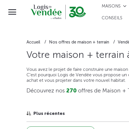
MAISONS
CONSEILS
Accueil
Nos offres de maison + terrain
Vend
Votre maison + terrain
Vous avez le projet de faire construire une maison
C'est pourquoi Logis de Vendée vous propose un ou
achat et vous projeter dans votre nouvel habitat.
Découvrez nos
270
offres de Maison + 
Plus récentes