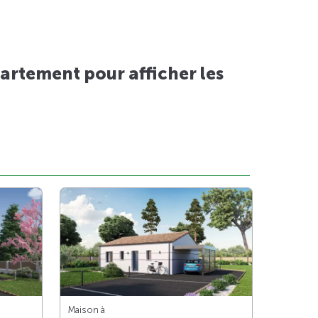
artement pour afficher les
Maison à