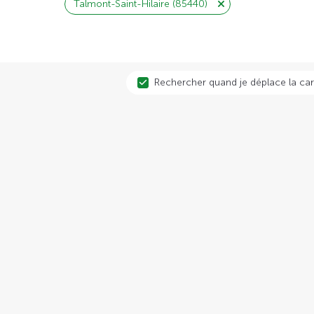
Talmont-Saint-Hilaire (85440)
Rechercher quand je déplace la car