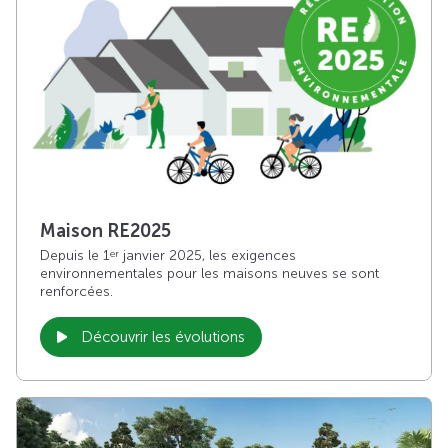
Maison RE2025
Depuis le 1
janvier 2025, les exigences
er
environnementales pour les maisons neuves se sont
renforcées.
Découvrir les évolutions