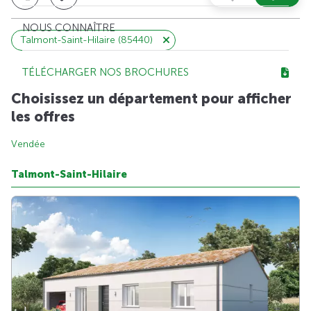
NOUS CONNAÎTRE
Talmont-Saint-Hilaire (85440)
TÉLÉCHARGER NOS BROCHURES
Choisissez un département pour afficher
les offres
Vendée
Talmont-Saint-Hilaire