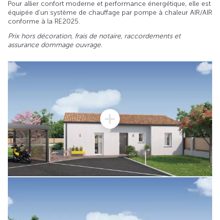
Pour allier confort moderne et performance énergétique, elle est
équipée d’un système de chauffage par pompe à chaleur AIR/AIR
conforme à la RE2025.
Prix hors décoration, frais de notaire, raccordements et
assurance dommage ouvrage.