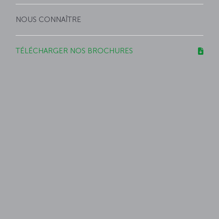
NOUS CONNAÎTRE
TÉLÉCHARGER NOS BROCHURES