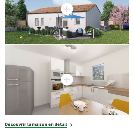
Découvrir la maison en détail