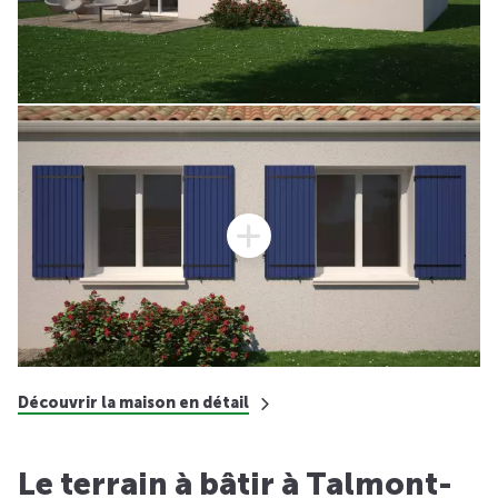
Découvrir la maison en détail
Le terrain à bâtir à Talmont-