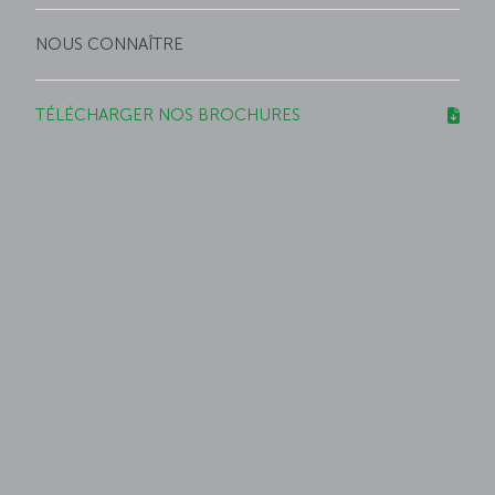
NOUS CONNAÎTRE
TÉLÉCHARGER NOS BROCHURES