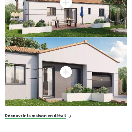
Découvrir la maison en détail