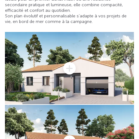
secondaire pratique et lumineuse, elle combine compacité,
efficacité et confort au quotidien.
Son plan évolutif et personnalisable s’adapte à vos projets de
vie, en bord de mer comme à la campagne.