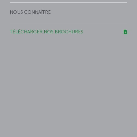
NOUS CONNAÎTRE
TÉLÉCHARGER NOS BROCHURES