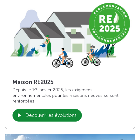
Maison RE2025
Depuis le 1
janvier 2025, les exigences
er
environnementales pour les maisons neuves se sont
renforcées.
Découvrir les évolutions