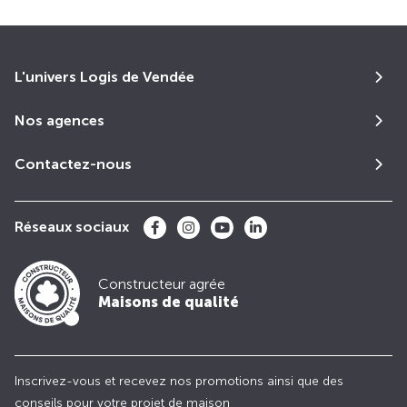
L'univers Logis de Vendée
Nos agences
Contactez-nous
Réseaux sociaux
Constructeur agrée
Maisons de qualité
Inscrivez-vous et recevez nos promotions ainsi que des
conseils pour votre projet de maison