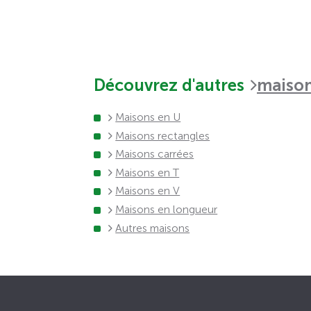
Découvrez d'autres
maison
Maisons en U
Maisons rectangles
Maisons carrées
Maisons en T
Maisons en V
Maisons en longueur
Autres maisons