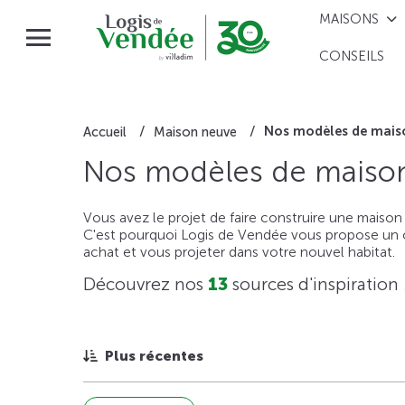
MAISONS
CONSEILS
Nos modèles de mais
Accueil
Maison neuve
Nos modèles de maison
Vous avez le projet de faire construire une maison
C'est pourquoi Logis de Vendée vous propose un ou
achat et vous projeter dans votre nouvel habitat.
Découvrez nos
13
sources d'inspiration
Plus récentes