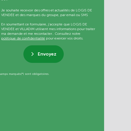
Je souhaite recevoir des offres et actualités de LOGIS DE
VENDÉE et des marques du groupe, par email ou SMS
En soumettant ce formulaire, j’accepte que LOGIS DE
VENDÉE et VILLADIM utilisent mes informations pour traiter
ma demande et me recontacter.. Consultez notre
politique de confidentialité
pour exercer vos droits.
Envoyez
hamps marqués(*) sont obligatoires.