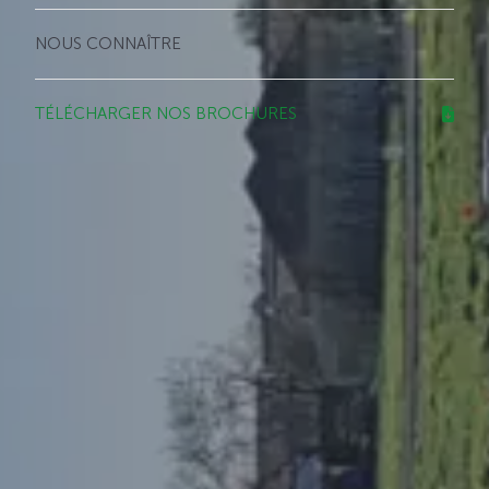
NOUS CONNAÎTRE
TÉLÉCHARGER NOS BROCHURES