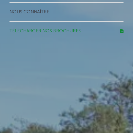
NOUS CONNAÎTRE
TÉLÉCHARGER NOS BROCHURES