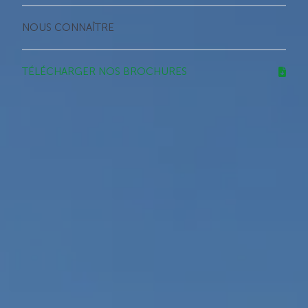
NOUS CONNAÎTRE
TÉLÉCHARGER NOS BROCHURES