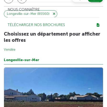
NOUS CONNAÎTRE
Longeville-sur-Mer (85560)
TÉLÉCHARGER NOS BROCHURES
Choisissez un département pour afficher
les offres
Vendée
Longeville-sur-Mer