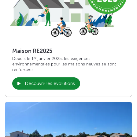
Maison RE2025
Depuis le 1
janvier 2025, les exigences
er
environnementales pour les maisons neuves se sont
renforcées.
Découvrir les évolutions