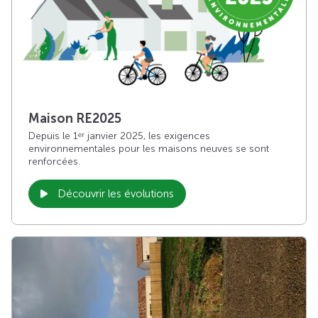
Maison RE2025
Depuis le 1
janvier 2025, les exigences
er
environnementales pour les maisons neuves se sont
renforcées.
Découvrir les évolutions