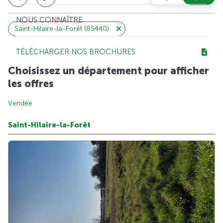
NOUS CONNAÎTRE
Saint-Hilaire-la-Forêt (85440)
TÉLÉCHARGER NOS BROCHURES
Choisissez un département pour afficher
les offres
Vendée
Saint-Hilaire-la-Forêt