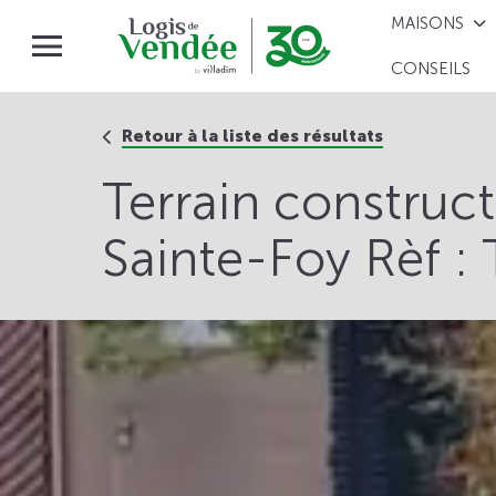
MAISONS
CONSEILS
Retour à la liste des résultats
Terrain construc
Sainte-Foy Rèf :