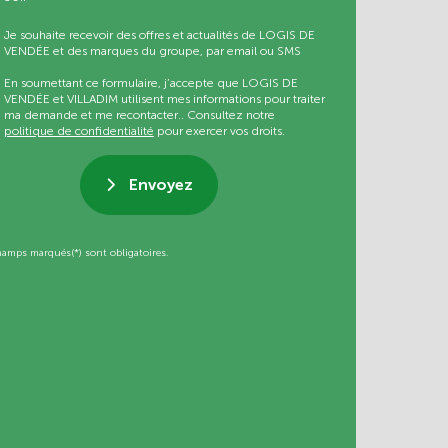
Je souhaite recevoir des offres et actualités de LOGIS DE
VENDÉE et des marques du groupe, par email ou SMS
En soumettant ce formulaire, j’accepte que LOGIS DE
VENDÉE et VILLADIM utilisent mes informations pour traiter
ma demande et me recontacter.. Consultez notre
politique de confidentialité
pour exercer vos droits.
Envoyez
hamps marqués(*) sont obligatoires.