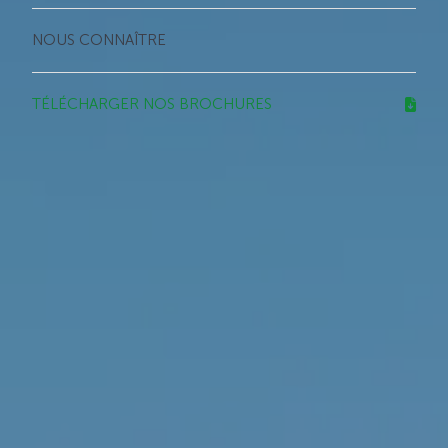
NOUS CONNAÎTRE
TÉLÉCHARGER NOS BROCHURES