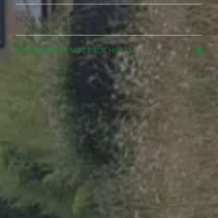
NOUS CONNAÎTRE
TÉLÉCHARGER NOS BROCHURES