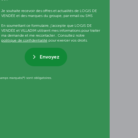
Je souhaite recevoir des offres et actualités de LOGIS DE
VENDÉE et des marques du groupe, par email ou SMS
En soumettant ce formulaire, j’accepte que LOGIS DE
VENDÉE et VILLADIM utilisent mes informations pour traiter
ma demande et me recontacter.. Consultez notre
politique de confidentialité
pour exercer vos droits.
Envoyez
hamps marqués(*) sont obligatoires.