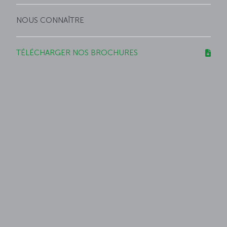
NOUS CONNAÎTRE
TÉLÉCHARGER NOS BROCHURES