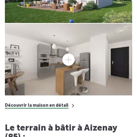
Découvrir la maison en détail
Le terrain à bâtir à Aizenay
(85) :