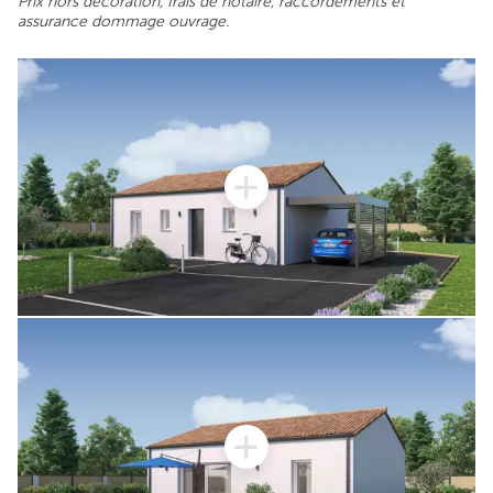
Prix hors décoration, frais de notaire, raccordements et
assurance dommage ouvrage.