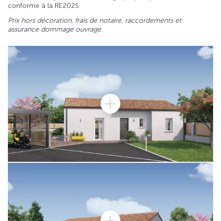
conforme à la RE2025.
Prix hors décoration, frais de notaire, raccordements et
assurance dommage ouvrage.