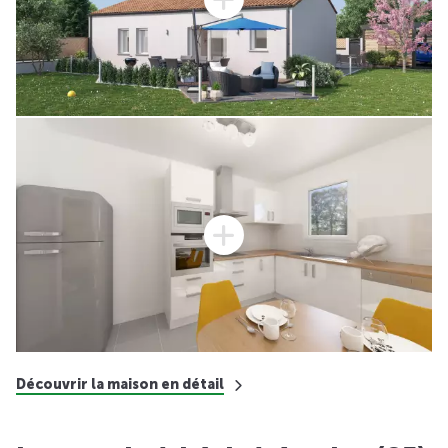
Découvrir la maison en détail