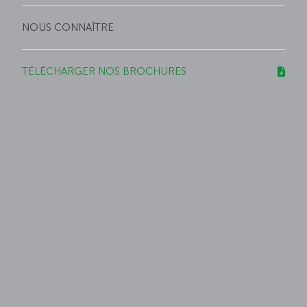
NOUS CONNAÎTRE
TÉLÉCHARGER NOS BROCHURES