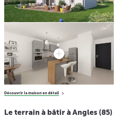
Découvrir la maison en détail
Le terrain à bâtir à Angles (85)