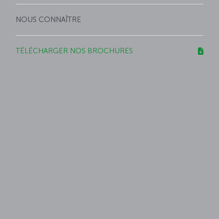
NOUS CONNAÎTRE
TÉLÉCHARGER NOS BROCHURES