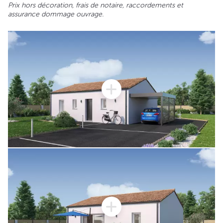
Prix hors décoration, frais de notaire, raccordements et
assurance dommage ouvrage.