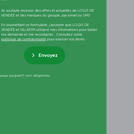
Je souhaite recevoir des offres et actualités de LOGIS DE
VENDÉE et des marques du groupe, par email ou SMS
En soumettant ce formulaire, j’accepte que LOGIS DE
VENDÉE et VILLADIM utilisent mes informations pour traiter
ma demande et me recontacter.. Consultez notre
politique de confidentialité
pour exercer vos droits.
Envoyez
hamps marqués(*) sont obligatoires.