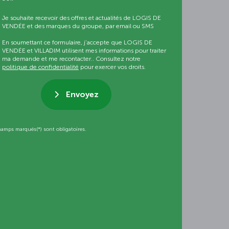
Je souhaite recevoir des offres et actualités de LOGIS DE
VENDÉE et des marques du groupe, par email ou SMS
En soumettant ce formulaire, j’accepte que LOGIS DE
VENDÉE et VILLADIM utilisent mes informations pour traiter
ma demande et me recontacter.. Consultez notre
politique de confidentialité
pour exercer vos droits.
Envoyez
hamps marqués(*) sont obligatoires.