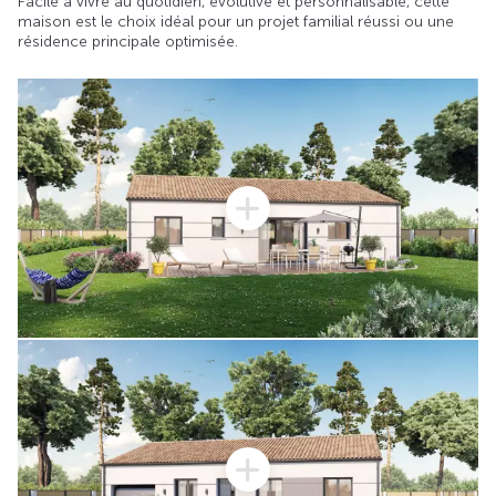
Facile à vivre au quotidien, évolutive et personnalisable, cette
maison est le choix idéal pour un projet familial réussi ou une
résidence principale optimisée.