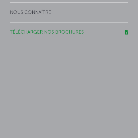
NOUS CONNAÎTRE
TÉLÉCHARGER NOS BROCHURES