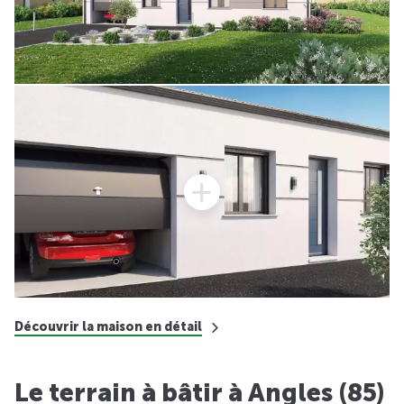
Découvrir la maison en détail
Le terrain à bâtir à Angles (85)