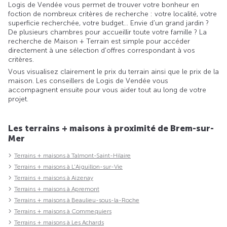
Logis de Vendée vous permet de trouver votre bonheur en
foction de nombreux critères de recherche : votre localité, votre
superficie recherchée, votre budget... Envie d'un grand jardin ?
De plusieurs chambres pour accueillir toute votre famille ? La
recherche de Maison + Terrain est simple pour accéder
directement à une sélection d'offres correspondant à vos
critères.
Vous visualisez clairement le prix du terrain ainsi que le prix de la
maison. Les conseillers de Logis de Vendée vous
accompagnent ensuite pour vous aider tout au long de votre
projet.
Les terrains + maisons à proximité de Brem-sur-
Mer
Terrains + maisons à Talmont-Saint-Hilaire
Terrains + maisons à L'Aiguillon-sur-Vie
Terrains + maisons à Aizenay
Terrains + maisons à Apremont
Terrains + maisons à Beaulieu-sous-la-Roche
Terrains + maisons à Commequiers
Terrains + maisons à Les Achards