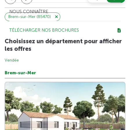
NOUS CONNAÎTRE
Brem-sur-Mer (85470)
TÉLÉCHARGER NOS BROCHURES
Choisissez un département pour afficher
les offres
Vendée
Brem-sur-Mer