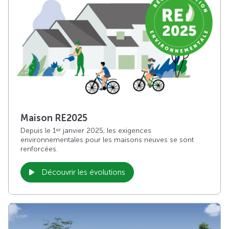
Maison RE2025
Depuis le 1
janvier 2025, les exigences
er
environnementales pour les maisons neuves se sont
renforcées.
Découvrir les évolutions