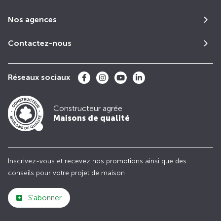
Nos agences
Contactez-nous
Réseaux sociaux
Constructeur agrée
Maisons de qualité
Inscrivez-vous et recevez nos promotions ainsi que des
conseils pour votre projet de maison
S'abonner