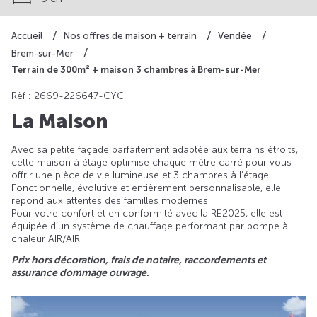
Accueil
Nos offres de maison + terrain
Vendée
Brem-sur-Mer
Terrain de 300m² + maison 3 chambres à Brem-sur-Mer
Rèf : 2669-226647-CYC
La Maison
Avec sa petite façade parfaitement adaptée aux terrains étroits,
cette maison à étage optimise chaque mètre carré pour vous
offrir une pièce de vie lumineuse et 3 chambres à l’étage.
Fonctionnelle, évolutive et entièrement personnalisable, elle
répond aux attentes des familles modernes.
Pour votre confort et en conformité avec la RE2025, elle est
équipée d’un système de chauffage performant par pompe à
chaleur AIR/AIR.
Prix hors décoration, frais de notaire, raccordements et
assurance dommage ouvrage.