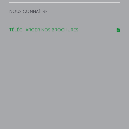
NOUS CONNAÎTRE
TÉLÉCHARGER NOS BROCHURES