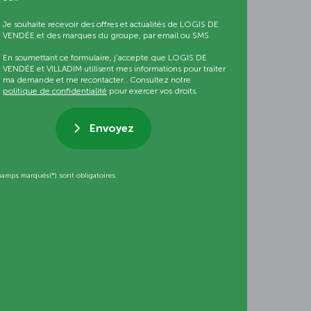
Je souhaite recevoir des offres et actualités de LOGIS DE
VENDÉE et des marques du groupe, par email ou SMS
En soumettant ce formulaire, j’accepte que LOGIS DE
VENDÉE et VILLADIM utilisent mes informations pour traiter
ma demande et me recontacter.. Consultez notre
politique de confidentialité
pour exercer vos droits.
Envoyez
hamps marqués(*) sont obligatoires.