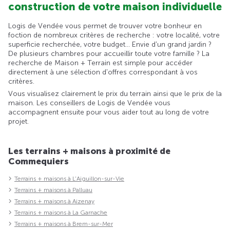
construction de votre maison individuelle
Logis de Vendée vous permet de trouver votre bonheur en
foction de nombreux critères de recherche : votre localité, votre
superficie recherchée, votre budget... Envie d'un grand jardin ?
De plusieurs chambres pour accueillir toute votre famille ? La
recherche de Maison + Terrain est simple pour accéder
directement à une sélection d'offres correspondant à vos
critères.
Vous visualisez clairement le prix du terrain ainsi que le prix de la
maison. Les conseillers de Logis de Vendée vous
accompagnent ensuite pour vous aider tout au long de votre
projet.
Les terrains + maisons à proximité de
Commequiers
Terrains + maisons à L'Aiguillon-sur-Vie
Terrains + maisons à Palluau
Terrains + maisons à Aizenay
Terrains + maisons à La Garnache
Terrains + maisons à Brem-sur-Mer