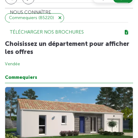
NOUS CONNAÎTRE
Commequiers (85220)
TÉLÉCHARGER NOS BROCHURES
Choisissez un département pour afficher
les offres
Vendée
Commequiers