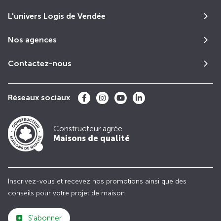
L'univers Logis de Vendée
Nos agences
Contactez-nous
Réseaux sociaux
Constructeur agrée
Maisons de qualité
Inscrivez-vous et recevez nos promotions ainsi que des
conseils pour votre projet de maison
S'abonner