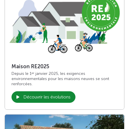
Maison RE2025
Depuis le 1
janvier 2025, les exigences
er
environnementales pour les maisons neuves se sont
renforcées.
Découvrir les évolutions