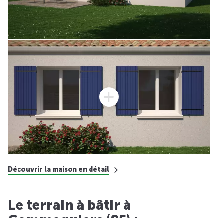
Découvrir la maison en détail
Le terrain à bâtir à