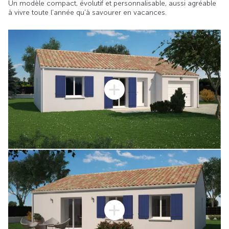
Un modèle compact, évolutif et personnalisable, aussi agréable
à vivre toute l’année qu’à savourer en vacances.