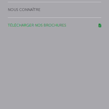
NOUS CONNAÎTRE
TÉLÉCHARGER NOS BROCHURES