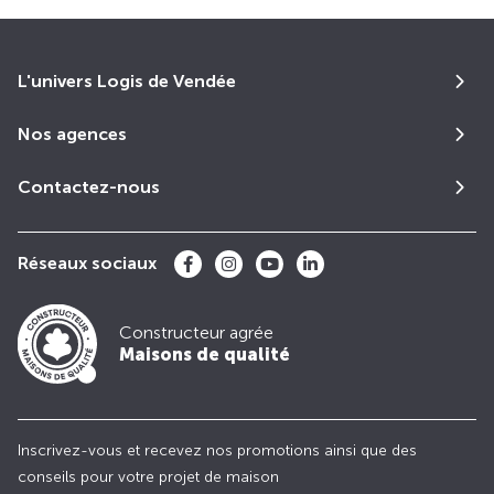
L'univers Logis de Vendée
Nos agences
Contactez-nous
Réseaux sociaux
Constructeur agrée
Maisons de qualité
Inscrivez-vous et recevez nos promotions ainsi que des
conseils pour votre projet de maison