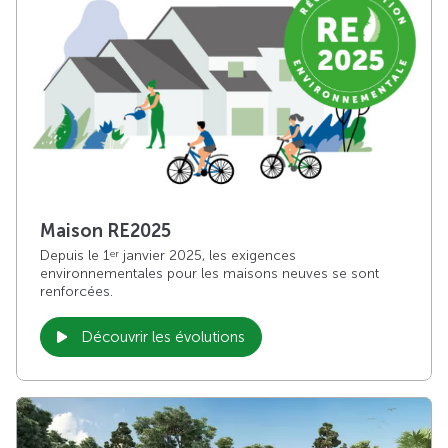
Maison RE2025
Depuis le 1
janvier 2025, les exigences
er
environnementales pour les maisons neuves se sont
renforcées.
Découvrir les évolutions