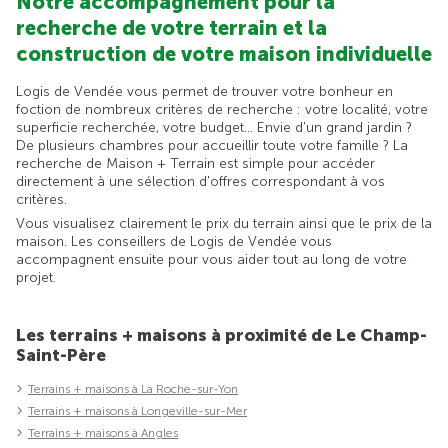
Notre accompagnement pour la
recherche de votre terrain et la
construction de votre maison individuelle
Logis de Vendée vous permet de trouver votre bonheur en
foction de nombreux critères de recherche : votre localité, votre
superficie recherchée, votre budget... Envie d'un grand jardin ?
De plusieurs chambres pour accueillir toute votre famille ? La
recherche de Maison + Terrain est simple pour accéder
directement à une sélection d'offres correspondant à vos
critères.
Vous visualisez clairement le prix du terrain ainsi que le prix de la
maison. Les conseillers de Logis de Vendée vous
accompagnent ensuite pour vous aider tout au long de votre
projet.
Les terrains + maisons à proximité de Le Champ-
Saint-Père
Terrains + maisons à La Roche-sur-Yon
Terrains + maisons à Longeville-sur-Mer
Terrains + maisons à Angles