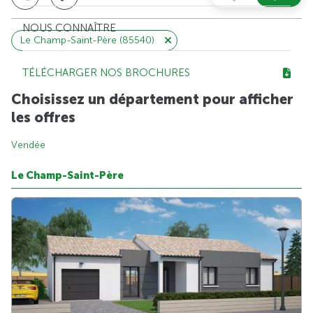
NOUS CONNAÎTRE
Le Champ-Saint-Père (85540)
TÉLÉCHARGER NOS BROCHURES
Choisissez un département pour afficher
les offres
Vendée
Le Champ-Saint-Père