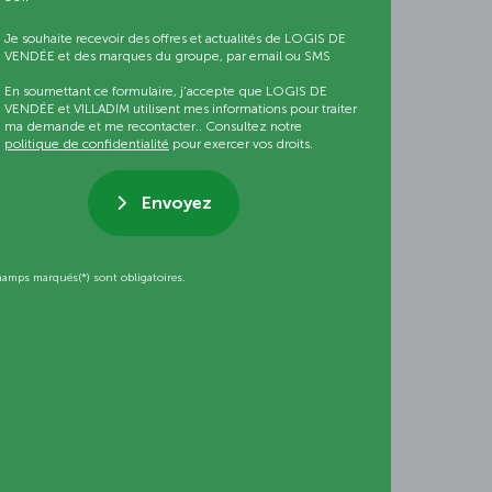
Je souhaite recevoir des offres et actualités de LOGIS DE
VENDÉE et des marques du groupe, par email ou SMS
En soumettant ce formulaire, j’accepte que LOGIS DE
VENDÉE et VILLADIM utilisent mes informations pour traiter
ma demande et me recontacter.. Consultez notre
politique de confidentialité
pour exercer vos droits.
Envoyez
hamps marqués(*) sont obligatoires.