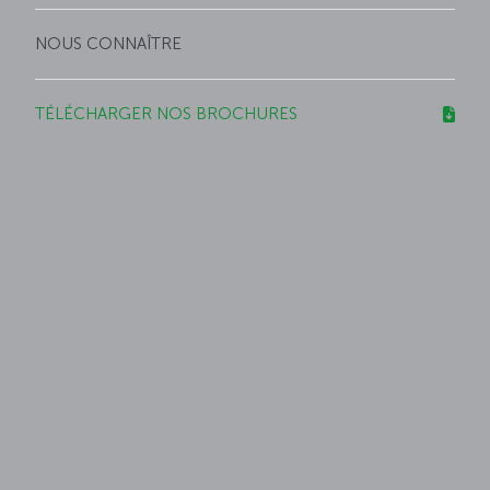
NOUS CONNAÎTRE
TÉLÉCHARGER NOS BROCHURES