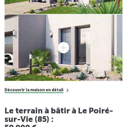
Découvrir la maison en détail
Le terrain à bâtir à Le Poiré-
sur-Vie (85) :