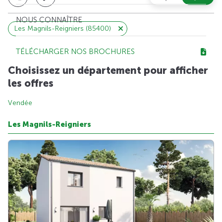
NOUS CONNAÎTRE
Les Magnils-Reigniers (85400)
TÉLÉCHARGER NOS BROCHURES
Choisissez un département pour afficher
les offres
Vendée
Les Magnils-Reigniers