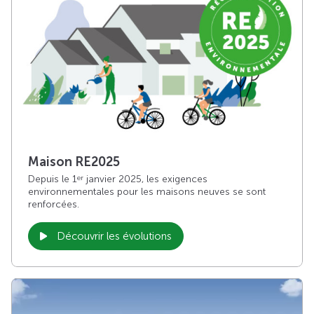
Maison RE2025
Depuis le 1
janvier 2025, les exigences
er
environnementales pour les maisons neuves se sont
renforcées.
Découvrir les évolutions