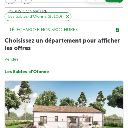
NOUS CONNAÎTRE
Les Sables-d'Olonne (85100)
TÉLÉCHARGER NOS BROCHURES
Choisissez un département pour afficher
les offres
Vendée
Les Sables-d'Olonne