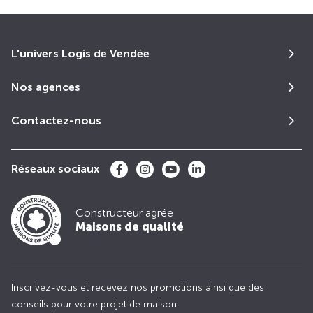
L'univers Logis de Vendée
Nos agences
Contactez-nous
Réseaux sociaux
Constructeur agrée
Maisons de qualité
Inscrivez-vous et recevez nos promotions ainsi que des
conseils pour votre projet de maison