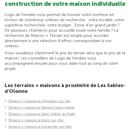
construction de votre maison individuelle
Logis de Vendée vous permet de trouver votre bonheur en
foction de nombreux critères de recherche : votre localité, votre
superficie recherchée, votre budget... Envie d'un grand jardin ?
De plusieurs chambres pour accueillir toute votre famille ? La
recherche de Maison + Terrain est simple pour accéder
directement à une sélection d'offres correspondant à vos
critères.
Vous visualisez clairement le prix du terrain ainsi que le prix de la
maison. Les conseillers de Logis de Vendée vous
accompagnent ensuite pour vous aider tout au long de votre
projet.
Les terrains + maisons à proximité de Les Sables-
d'Olonne
Terrains + maisons à L'Aiguillon-sur-Vie
Terrains + maisons à Talmont-Saint-Hilaire
Terrains + maisons à Saint-Hilaire-la-Forêt
Terrains + maisons à Brem-sur-Mer
Terrains + maisons à Longeville-sur-Mer