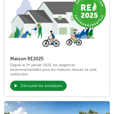
Maison RE2025
Depuis le 1
janvier 2025, les exigences
er
environnementales pour les maisons neuves se sont
renforcées.
Découvrir les évolutions