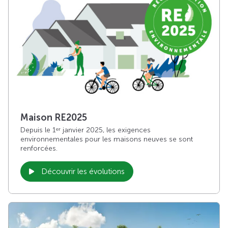
Maison RE2025
Depuis le 1
janvier 2025, les exigences
er
environnementales pour les maisons neuves se sont
renforcées.
Découvrir les évolutions