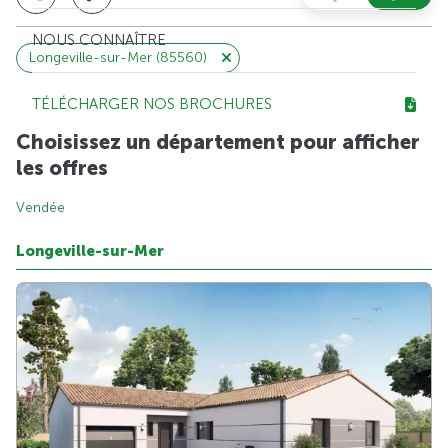
NOUS CONNAÎTRE
Longeville-sur-Mer (85560)
TÉLÉCHARGER NOS BROCHURES
Choisissez un département pour afficher
les offres
Vendée
Longeville-sur-Mer