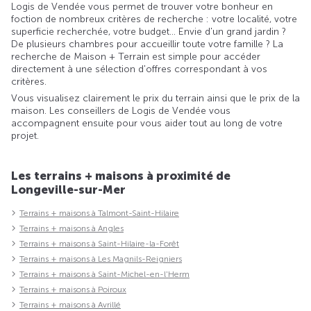
Logis de Vendée vous permet de trouver votre bonheur en
foction de nombreux critères de recherche : votre localité, votre
superficie recherchée, votre budget... Envie d'un grand jardin ?
De plusieurs chambres pour accueillir toute votre famille ? La
recherche de Maison + Terrain est simple pour accéder
directement à une sélection d'offres correspondant à vos
critères.
Vous visualisez clairement le prix du terrain ainsi que le prix de la
maison. Les conseillers de Logis de Vendée vous
accompagnent ensuite pour vous aider tout au long de votre
projet.
Les terrains + maisons à proximité de
Longeville-sur-Mer
Terrains + maisons à Talmont-Saint-Hilaire
Terrains + maisons à Angles
Terrains + maisons à Saint-Hilaire-la-Forêt
Terrains + maisons à Les Magnils-Reigniers
Terrains + maisons à Saint-Michel-en-l'Herm
Terrains + maisons à Poiroux
Terrains + maisons à Avrillé