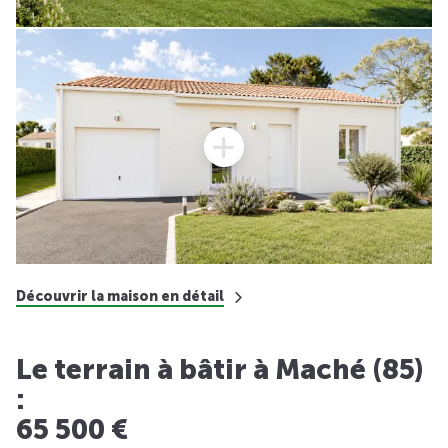
Découvrir la maison en détail
Le terrain à bâtir à Maché (85)
:
65 500 €