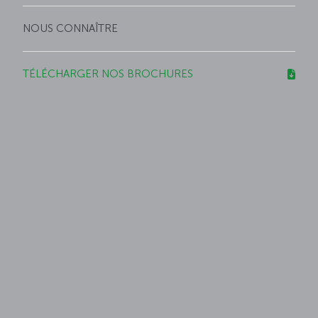
NOUS CONNAÎTRE
TÉLÉCHARGER NOS BROCHURES