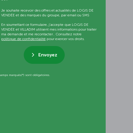
Je souhaite recevoir des offres et actualités de LOGIS DE
VENDÉE et des marques du groupe, par email ou SMS
En soumettant ce formulaire, j’accepte que LOGIS DE
VENDÉE et VILLADIM utilisent mes informations pour traiter
ma demande et me recontacter.. Consultez notre
politique de confidentialité
pour exercer vos droits.
Envoyez
hamps marqués(*) sont obligatoires.