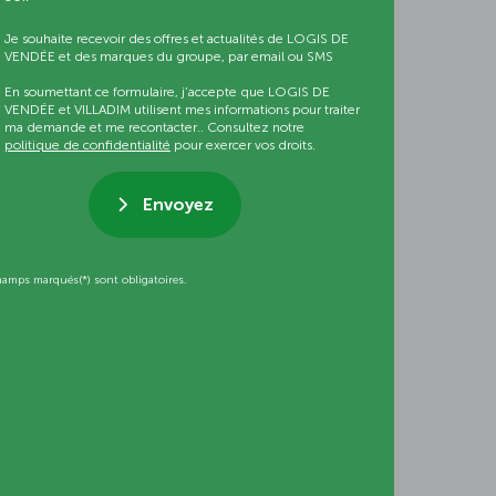
Je souhaite recevoir des offres et actualités de LOGIS DE
VENDÉE et des marques du groupe, par email ou SMS
En soumettant ce formulaire, j’accepte que LOGIS DE
VENDÉE et VILLADIM utilisent mes informations pour traiter
ma demande et me recontacter.. Consultez notre
politique de confidentialité
pour exercer vos droits.
Envoyez
hamps marqués(*) sont obligatoires.