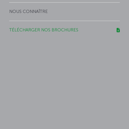
NOUS CONNAÎTRE
TÉLÉCHARGER NOS BROCHURES