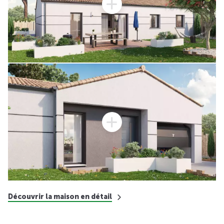
Découvrir la maison en détail