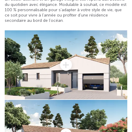
du quotidien avec élégance. Modulable à souhait, ce modèle est
100 % personnalisable pour s’adapter à votre style de vie, que
ce soit pour vivre à l’année ou profiter d’une résidence
secondaire au bord de l’océan.