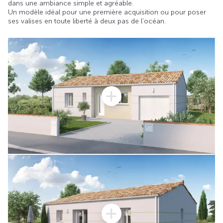
dans une ambiance simple et agréable.
Un modèle idéal pour une première acquisition ou pour poser
ses valises en toute liberté à deux pas de l’océan.