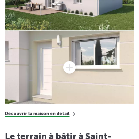
Découvrir la maison en détail
Le terrain à bâtir à Saint-