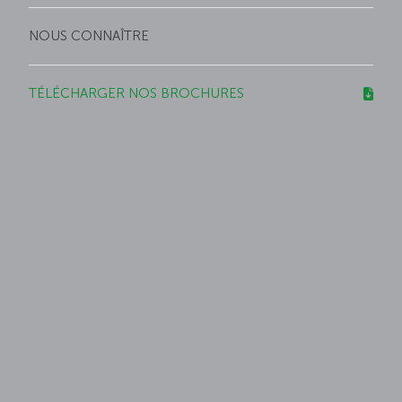
NOUS CONNAÎTRE
TÉLÉCHARGER NOS BROCHURES